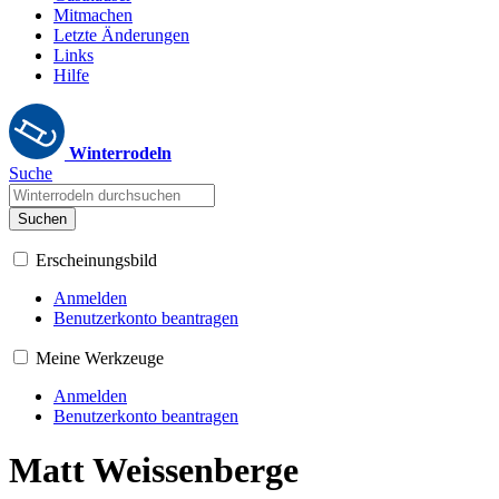
Mitmachen
Letzte Änderungen
Links
Hilfe
Winterrodeln
Suche
Suchen
Erscheinungsbild
Anmelden
Benutzerkonto beantragen
Meine Werkzeuge
Anmelden
Benutzerkonto beantragen
Matt Weissenberge