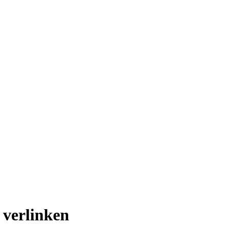
 verlinken