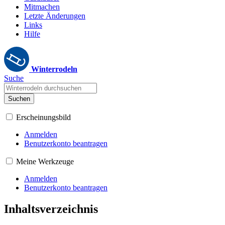
Mitmachen
Letzte Änderungen
Links
Hilfe
Winterrodeln
Suche
Suchen
Erscheinungsbild
Anmelden
Benutzerkonto beantragen
Meine Werkzeuge
Anmelden
Benutzerkonto beantragen
Inhaltsverzeichnis