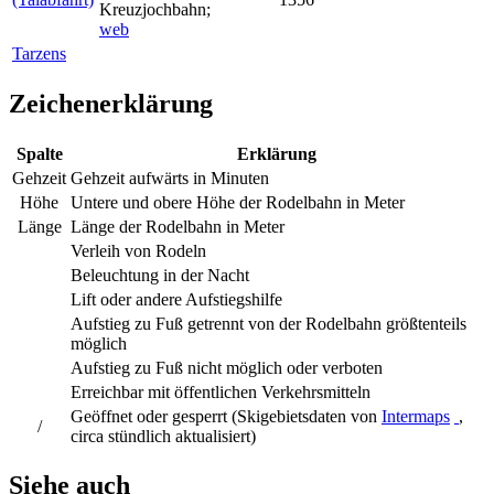
Kreuzjochbahn
;
web
Tarzens
Zeichenerklärung
Spalte
Erklärung
Gehzeit
Gehzeit aufwärts in Minuten
Höhe
Untere und obere Höhe der Rodelbahn in Meter
Länge
Länge der Rodelbahn in Meter
Verleih von Rodeln
Beleuchtung in der Nacht
Lift oder andere Aufstiegshilfe
Aufstieg zu Fuß getrennt von der Rodelbahn größtenteils
möglich
Aufstieg zu Fuß nicht möglich oder verboten
Erreichbar mit öffentlichen Verkehrsmitteln
Geöffnet oder gesperrt (Skigebietsdaten von
Intermaps
,
/
circa stündlich aktualisiert)
Siehe auch