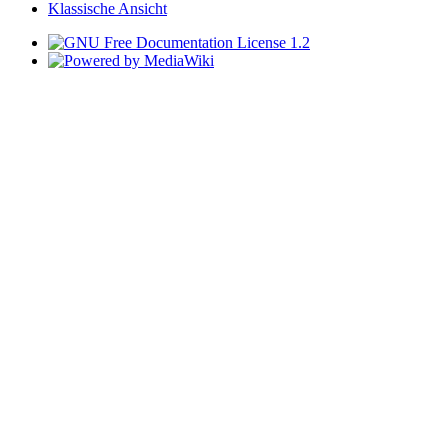
Klassische Ansicht