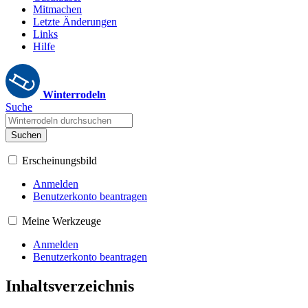
Mitmachen
Letzte Änderungen
Links
Hilfe
Winterrodeln
Suche
Suchen
Erscheinungsbild
Anmelden
Benutzerkonto beantragen
Meine Werkzeuge
Anmelden
Benutzerkonto beantragen
Inhaltsverzeichnis