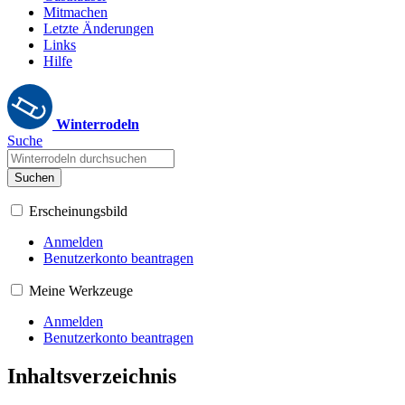
Mitmachen
Letzte Änderungen
Links
Hilfe
Winterrodeln
Suche
Suchen
Erscheinungsbild
Anmelden
Benutzerkonto beantragen
Meine Werkzeuge
Anmelden
Benutzerkonto beantragen
Inhaltsverzeichnis