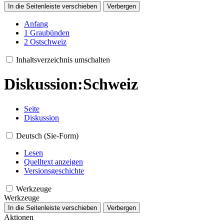
In die Seitenleiste verschieben
Verbergen
Anfang
1
Graubünden
2
Ostschweiz
Inhaltsverzeichnis umschalten
Diskussion
:
Schweiz
Seite
Diskussion
Deutsch (Sie-Form)
Lesen
Quelltext anzeigen
Versionsgeschichte
Werkzeuge
Werkzeuge
In die Seitenleiste verschieben
Verbergen
Aktionen