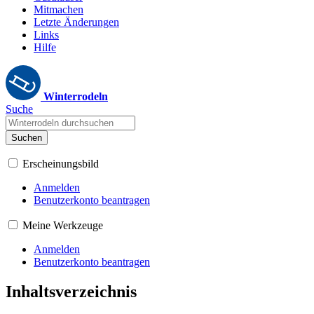
Mitmachen
Letzte Änderungen
Links
Hilfe
Winterrodeln
Suche
Suchen
Erscheinungsbild
Anmelden
Benutzerkonto beantragen
Meine Werkzeuge
Anmelden
Benutzerkonto beantragen
Inhaltsverzeichnis