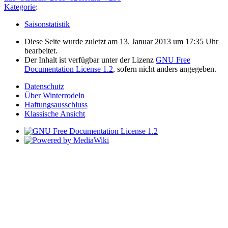
Kategorie
:
Saisonstatistik
Diese Seite wurde zuletzt am 13. Januar 2013 um 17:35 Uhr
bearbeitet.
Der Inhalt ist verfügbar unter der Lizenz
GNU Free
Documentation License 1.2
, sofern nicht anders angegeben.
Datenschutz
Über Winterrodeln
Haftungsausschluss
Klassische Ansicht