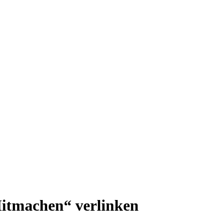
Mitmachen“ verlinken